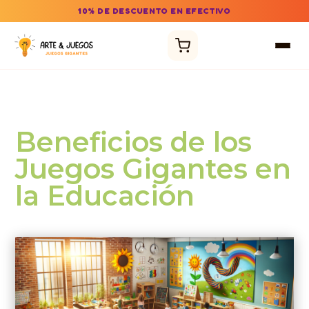
10% DE DESCUENTO EN EFECTIVO
Beneficios de los
Juegos Gigantes en
la Educación