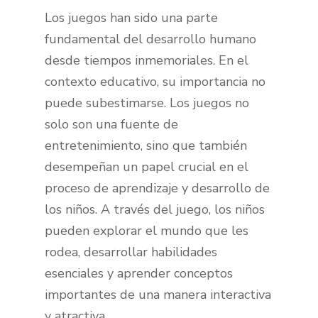
Los juegos han sido una parte
fundamental del desarrollo humano
desde tiempos inmemoriales. En el
contexto educativo, su importancia no
puede subestimarse. Los juegos no
solo son una fuente de
entretenimiento, sino que también
desempeñan un papel crucial en el
proceso de aprendizaje y desarrollo de
los niños. A través del juego, los niños
pueden explorar el mundo que les
rodea, desarrollar habilidades
esenciales y aprender conceptos
importantes de una manera interactiva
y atractiva.