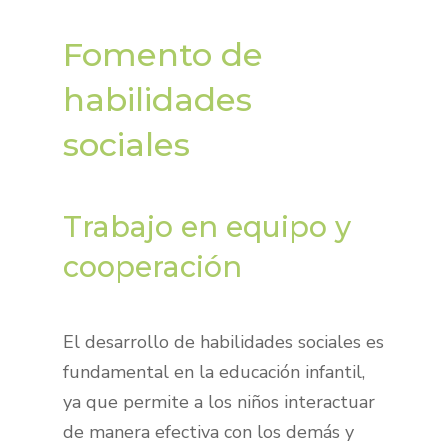
Fomento de
habilidades
sociales
Trabajo en equipo y
cooperación
El desarrollo de habilidades sociales es
fundamental en la educación infantil,
ya que permite a los niños interactuar
de manera efectiva con los demás y