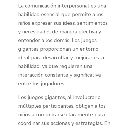
La comunicación interpersonal es una
habilidad esencial que permite a los
niños expresar sus ideas, sentimientos
y necesidades de manera efectiva y
entender a los demás. Los juegos
gigantes proporcionan un entorno
ideal para desarrollar y mejorar esta
habilidad, ya que requieren una
interacción constante y significativa
entre los jugadores.
Los juegos gigantes, al involucrar a
múltiples participantes, obligan a los
niños a comunicarse claramente para
coordinar sus acciones y estrategias. En