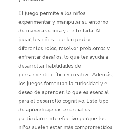
El juego permite a los niños
experimentar y manipular su entorno
de manera segura y controlada. Al
jugar, los niños pueden probar
diferentes roles, resolver problemas y
enfrentar desafíos, lo que les ayuda a
desarrollar habilidades de
pensamiento crítico y creativo. Además,
los juegos fomentan la curiosidad y el
deseo de aprender, lo que es esencial
para el desarrollo cognitivo. Este tipo
de aprendizaje experiencial es
particularmente efectivo porque los
niños suelen estar más comprometidos