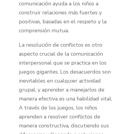
comunicación ayuda a los niños a
construir relaciones más fuertes y
positivas, basadas en el respeto y la
comprensión mutua.
La resolución de conflictos es otro
aspecto crucial de la comunicación
interpersonal que se practica en los
juegos gigantes. Los desacuerdos son
inevitables en cualquier actividad
grupal, y aprender a manejarlos de
manera efectiva es una habilidad vital.
A través de los juegos, los niños
aprenden a resolver conflictos de
manera constructiva, discutiendo sus