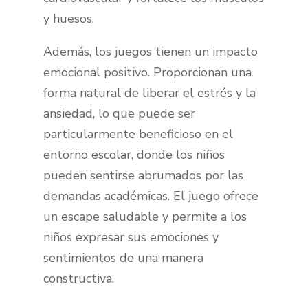
y huesos.
Además, los juegos tienen un impacto
emocional positivo. Proporcionan una
forma natural de liberar el estrés y la
ansiedad, lo que puede ser
particularmente beneficioso en el
entorno escolar, donde los niños
pueden sentirse abrumados por las
demandas académicas. El juego ofrece
un escape saludable y permite a los
niños expresar sus emociones y
sentimientos de una manera
constructiva.