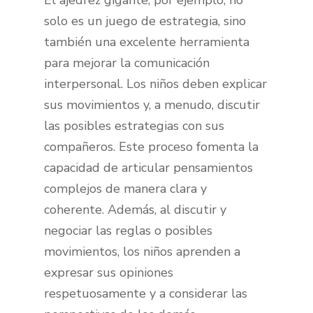
El ajedrez gigante, por ejemplo, no
solo es un juego de estrategia, sino
también una excelente herramienta
para mejorar la comunicación
interpersonal. Los niños deben explicar
sus movimientos y, a menudo, discutir
las posibles estrategias con sus
compañeros. Este proceso fomenta la
capacidad de articular pensamientos
complejos de manera clara y
coherente. Además, al discutir y
negociar las reglas o posibles
movimientos, los niños aprenden a
expresar sus opiniones
respetuosamente y a considerar las