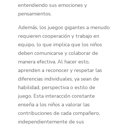
entendiendo sus emociones y
pensamientos.
Además, los juegos gigantes a menudo
requieren cooperación y trabajo en
equipo, lo que implica que los niños
deben comunicarse y colaborar de
manera efectiva. Al hacer esto,
aprenden a reconocer y respetar las
diferencias individuales, ya sean de
habilidad, perspectiva o estilo de
juego. Esta interacción constante
enseña a los niños a valorar las
contribuciones de cada compañero,
independientemente de sus