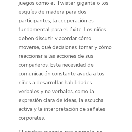
juegos como el Twister gigante o los
esquíes de madera para dos
participantes, la cooperación es
fundamental para el éxito. Los niños
deben discutir y acordar cómo
moverse, qué decisiones tomar y cómo
reaccionar a las acciones de sus
compañeros. Esta necesidad de
comunicación constante ayuda a los
niños a desarrollar habilidades
verbales y no verbales, como la
expresión clara de ideas, la escucha
activa y la interpretación de señales
corporales.