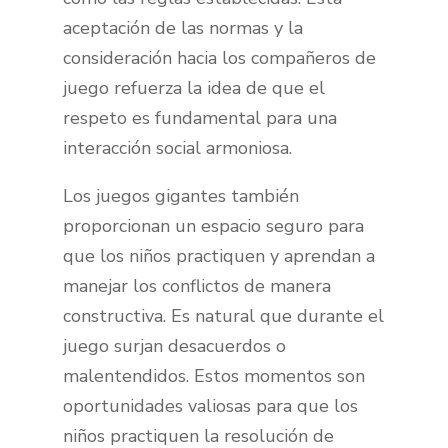
aceptación de las normas y la
consideración hacia los compañeros de
juego refuerza la idea de que el
respeto es fundamental para una
interacción social armoniosa.
Los juegos gigantes también
proporcionan un espacio seguro para
que los niños practiquen y aprendan a
manejar los conflictos de manera
constructiva. Es natural que durante el
juego surjan desacuerdos o
malentendidos. Estos momentos son
oportunidades valiosas para que los
niños practiquen la resolución de