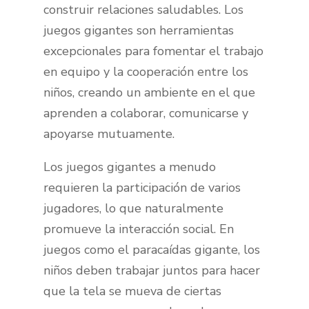
construir relaciones saludables. Los
juegos gigantes son herramientas
excepcionales para fomentar el trabajo
en equipo y la cooperación entre los
niños, creando un ambiente en el que
aprenden a colaborar, comunicarse y
apoyarse mutuamente.
Los juegos gigantes a menudo
requieren la participación de varios
jugadores, lo que naturalmente
promueve la interacción social. En
juegos como el paracaídas gigante, los
niños deben trabajar juntos para hacer
que la tela se mueva de ciertas