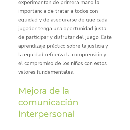
experimentan de primera mano la
importancia de tratar a todos con
equidad y de asegurarse de que cada
jugador tenga una oportunidad justa
de participar y disfrutar del juego. Este
aprendizaje práctico sobre la justicia y
la equidad refuerza la comprensión y
el compromiso de los niños con estos
valores fundamentales.
Mejora de la
comunicación
interpersonal