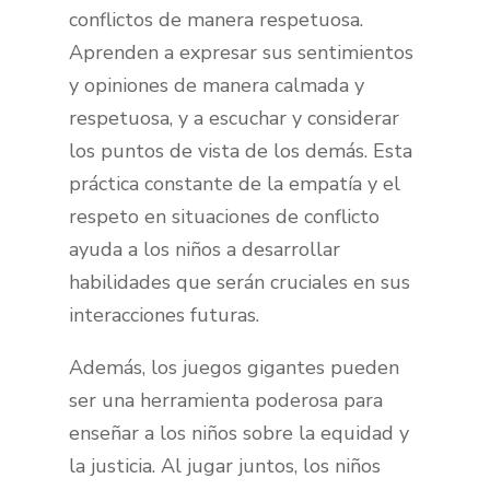
conflictos de manera respetuosa.
Aprenden a expresar sus sentimientos
y opiniones de manera calmada y
respetuosa, y a escuchar y considerar
los puntos de vista de los demás. Esta
práctica constante de la empatía y el
respeto en situaciones de conflicto
ayuda a los niños a desarrollar
habilidades que serán cruciales en sus
interacciones futuras.
Además, los juegos gigantes pueden
ser una herramienta poderosa para
enseñar a los niños sobre la equidad y
la justicia. Al jugar juntos, los niños