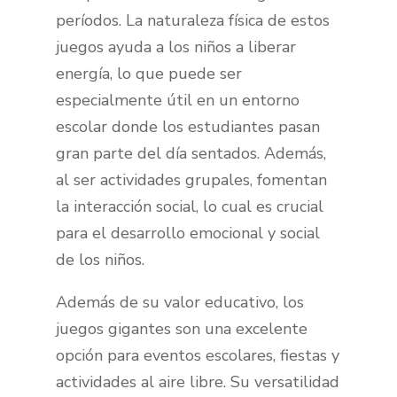
períodos. La naturaleza física de estos
juegos ayuda a los niños a liberar
energía, lo que puede ser
especialmente útil en un entorno
escolar donde los estudiantes pasan
gran parte del día sentados. Además,
al ser actividades grupales, fomentan
la interacción social, lo cual es crucial
para el desarrollo emocional y social
de los niños.
Además de su valor educativo, los
juegos gigantes son una excelente
opción para eventos escolares, fiestas y
actividades al aire libre. Su versatilidad