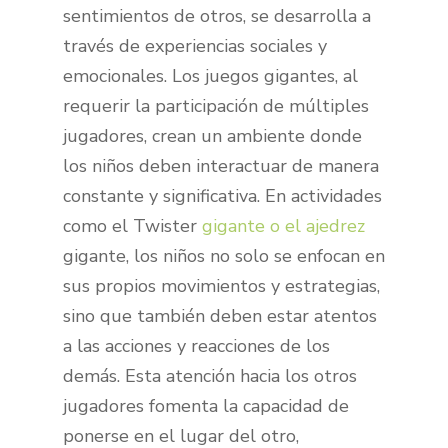
sentimientos de otros, se desarrolla a
través de experiencias sociales y
emocionales. Los juegos gigantes, al
requerir la participación de múltiples
jugadores, crean un ambiente donde
los niños deben interactuar de manera
constante y significativa. En actividades
como el Twister
gigante o el ajedrez
gigante, los niños no solo se enfocan en
sus propios movimientos y estrategias,
sino que también deben estar atentos
a las acciones y reacciones de los
demás. Esta atención hacia los otros
jugadores fomenta la capacidad de
ponerse en el lugar del otro,