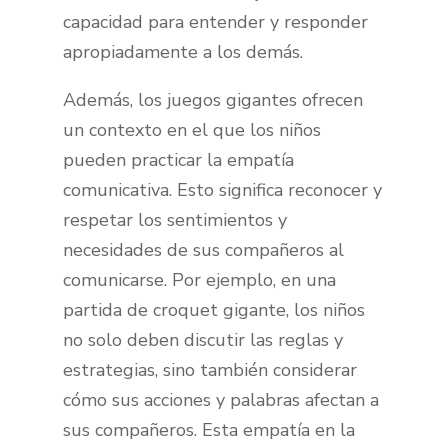
capacidad para entender y responder
apropiadamente a los demás.
Además, los juegos gigantes ofrecen
un contexto en el que los niños
pueden practicar la empatía
comunicativa. Esto significa reconocer y
respetar los sentimientos y
necesidades de sus compañeros al
comunicarse. Por ejemplo, en una
partida de croquet gigante, los niños
no solo deben discutir las reglas y
estrategias, sino también considerar
cómo sus acciones y palabras afectan a
sus compañeros. Esta empatía en la