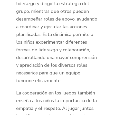
liderazgo y dirigir la estrategia del
grupo, mientras que otros pueden
desempeñar roles de apoyo, ayudando
a coordinar y ejecutar las acciones
planificadas. Esta dinámica permite a
los niños experimentar diferentes
formas de liderazgo y colaboración,
desarrollando una mayor comprensión
y apreciación de los diversos roles
necesarios para que un equipo
funcione eficazmente.
La cooperación en los juegos también
enseña a los niños la importancia de la
empatía y el respeto. Al jugar juntos,