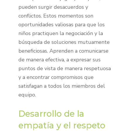
pueden surgir desacuerdos y
conflictos. Estos momentos son
oportunidades valiosas para que los
niños practiquen la negociación y la
búsqueda de soluciones mutuamente
beneficiosas. Aprenden a comunicarse
de manera efectiva, a expresar sus
puntos de vista de manera respetuosa
y a encontrar compromisos que
satisfagan a todos los miembros del
equipo.
Desarrollo de la
empatía y el respeto