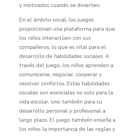
y motivados cuando se divierten.
En el ámbito social, los juegos
proporcionan una plataforma para que
los niños interactúen con sus
compañeros, lo que es vital para el
desarrollo de habilidades sociales. A
través del juego, los niños aprenden a
comunicarse, negociar, cooperar y
resolver conflictos. Estas habilidades
sociales son esenciales no solo para la
vida escolar, sino también para su
desarrollo personal y profesional a
largo plazo. El juego también enseña a
los niños la importancia de las reglas y