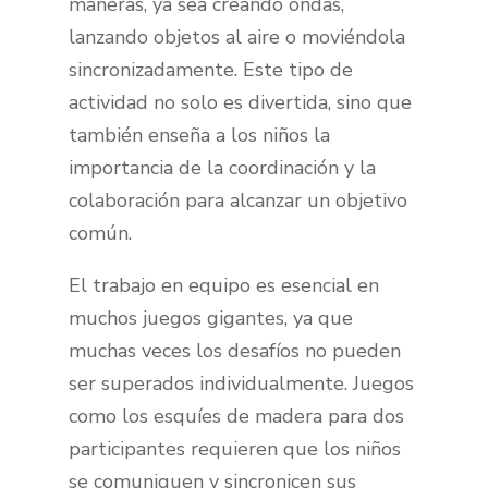
maneras, ya sea creando ondas,
lanzando objetos al aire o moviéndola
sincronizadamente. Este tipo de
actividad no solo es divertida, sino que
también enseña a los niños la
importancia de la coordinación y la
colaboración para alcanzar un objetivo
común.
El trabajo en equipo es esencial en
muchos juegos gigantes, ya que
muchas veces los desafíos no pueden
ser superados individualmente. Juegos
como los esquíes de madera para dos
participantes requieren que los niños
se comuniquen y sincronicen sus