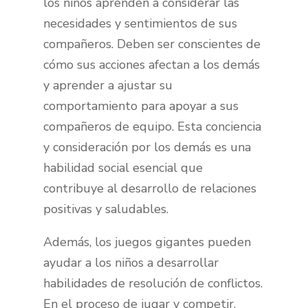
los niños aprenden a considerar las
necesidades y sentimientos de sus
compañeros. Deben ser conscientes de
cómo sus acciones afectan a los demás
y aprender a ajustar su
comportamiento para apoyar a sus
compañeros de equipo. Esta conciencia
y consideración por los demás es una
habilidad social esencial que
contribuye al desarrollo de relaciones
positivas y saludables.
Además, los juegos gigantes pueden
ayudar a los niños a desarrollar
habilidades de resolución de conflictos.
En el proceso de jugar y competir,