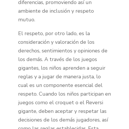
diferencias, promoviendo así un
ambiente de inclusión y respeto
mutuo.
El respeto, por otro lado, es la
consideración y valoración de los
derechos, sentimientos y opiniones de
los demás. A través de los juegos
gigantes, los niños aprenden a seguir
reglas y a jugar de manera justa, lo
cual es un componente esencial del
respeto. Cuando los niños participan en
juegos como el croquet o el Reversi
gigante, deben aceptar y respetar las
decisiones de los demás jugadores, así
como las reglas establecidas. Esta