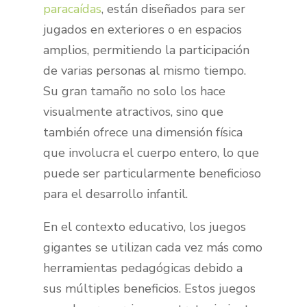
paracaídas
, están diseñados para ser
jugados en exteriores o en espacios
amplios, permitiendo la participación
de varias personas al mismo tiempo.
Su gran tamaño no solo los hace
visualmente atractivos, sino que
también ofrece una dimensión física
que involucra el cuerpo entero, lo que
puede ser particularmente beneficioso
para el desarrollo infantil.
En el contexto educativo, los juegos
gigantes se utilizan cada vez más como
herramientas pedagógicas debido a
sus múltiples beneficios. Estos juegos