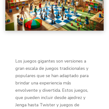
Los juegos gigantes son versiones a
gran escala de juegos tradicionales y
populares que se han adaptado para
brindar una experiencia más
envolvente y divertida. Estos juegos,
que pueden incluir desde ajedrez y
Jenga hasta Twister y juegos de