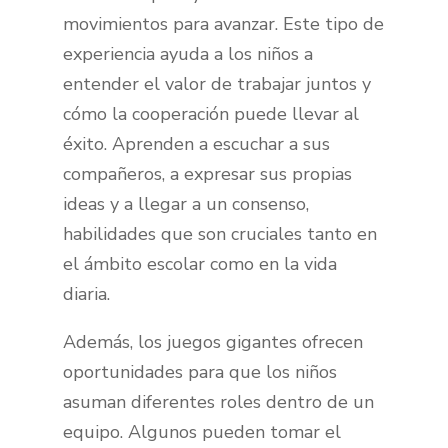
movimientos para avanzar. Este tipo de
experiencia ayuda a los niños a
entender el valor de trabajar juntos y
cómo la cooperación puede llevar al
éxito. Aprenden a escuchar a sus
compañeros, a expresar sus propias
ideas y a llegar a un consenso,
habilidades que son cruciales tanto en
el ámbito escolar como en la vida
diaria.
Además, los juegos gigantes ofrecen
oportunidades para que los niños
asuman diferentes roles dentro de un
equipo. Algunos pueden tomar el