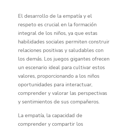
El desarrollo de la empatía y el
respeto es crucial en la formación
integral de los niños, ya que estas
habilidades sociales permiten construir
relaciones positivas y saludables con
los demás. Los juegos gigantes ofrecen
un escenario ideal para cultivar estos
valores, proporcionando a los niños
oportunidades para interactuar,
comprender y valorar las perspectivas
y sentimientos de sus compañeros.
La empatía, la capacidad de
comprender y compartir los