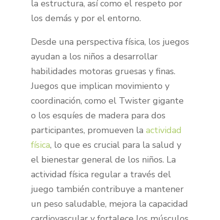
la estructura, así como el respeto por
los demás y por el entorno.
Desde una perspectiva física, los juegos
ayudan a los niños a desarrollar
habilidades motoras gruesas y finas.
Juegos que implican movimiento y
coordinación, como el Twister gigante
o los esquíes de madera para dos
participantes, promueven la
actividad
física
, lo que es crucial para la salud y
el bienestar general de los niños. La
actividad física regular a través del
juego también contribuye a mantener
un peso saludable, mejora la capacidad
cardiovascular y fortalece los músculos