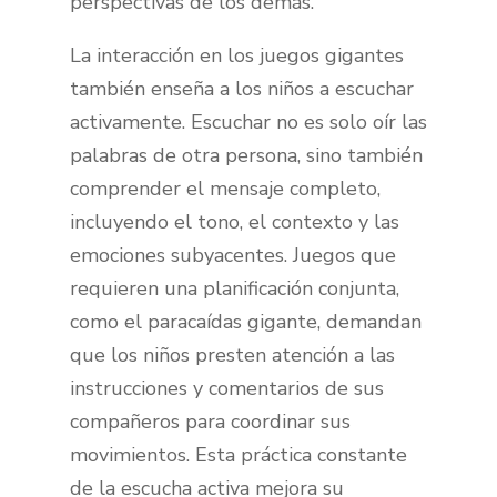
perspectivas de los demás.
La interacción en los juegos gigantes
también enseña a los niños a escuchar
activamente. Escuchar no es solo oír las
palabras de otra persona, sino también
comprender el mensaje completo,
incluyendo el tono, el contexto y las
emociones subyacentes. Juegos que
requieren una planificación conjunta,
como el paracaídas gigante, demandan
que los niños presten atención a las
instrucciones y comentarios de sus
compañeros para coordinar sus
movimientos. Esta práctica constante
de la escucha activa mejora su