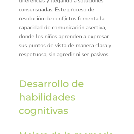
diferencias y llegando a soluciones
consensuadas. Este proceso de
resolución de conflictos fomenta la
capacidad de comunicación asertiva,
donde los niños aprenden a expresar
sus puntos de vista de manera clara y
respetuosa, sin agredir ni ser pasivos.
Desarrollo de
habilidades
cognitivas