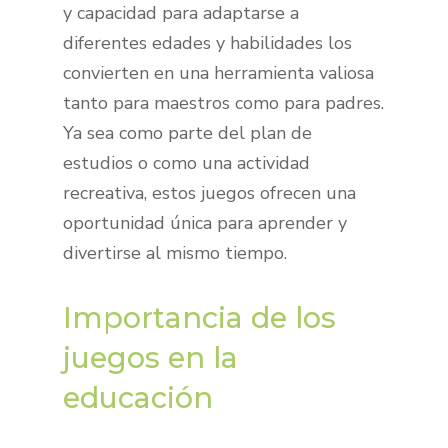
y capacidad para adaptarse a
diferentes edades y habilidades los
convierten en una herramienta valiosa
tanto para maestros como para padres.
Ya sea como parte del plan de
estudios o como una actividad
recreativa, estos juegos ofrecen una
oportunidad única para aprender y
divertirse al mismo tiempo.
Importancia de los
juegos en la
educación