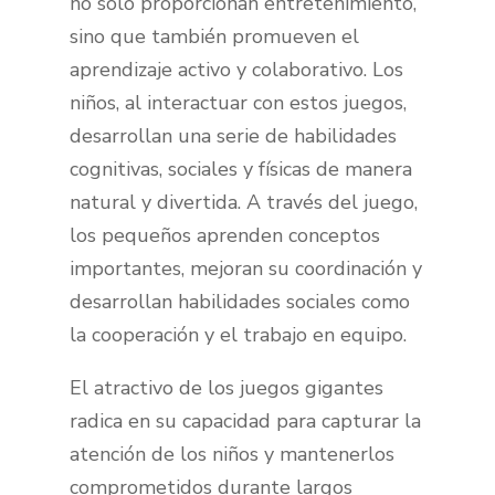
no solo proporcionan entretenimiento,
sino que también promueven el
aprendizaje activo y colaborativo. Los
niños, al interactuar con estos juegos,
desarrollan una serie de habilidades
cognitivas, sociales y físicas de manera
natural y divertida. A través del juego,
los pequeños aprenden conceptos
importantes, mejoran su coordinación y
desarrollan habilidades sociales como
la cooperación y el trabajo en equipo.
El atractivo de los juegos gigantes
radica en su capacidad para capturar la
atención de los niños y mantenerlos
comprometidos durante largos