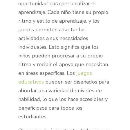
oportunidad para personalizar el
aprendizaje. Cada niño tiene su propio
ritmo y estilo de aprendizaje, y los
juegos permiten adaptar las
actividades a sus necesidades
individuales. Esto significa que los
niños pueden progresar a su propio
ritmo y recibir el apoyo que necesitan
en áreas específicas. Los
juegos
educativos
pueden ser diseñados para
abordar una variedad de niveles de
habilidad, lo que los hace accesibles y
beneficiosos para todos los
estudiantes.