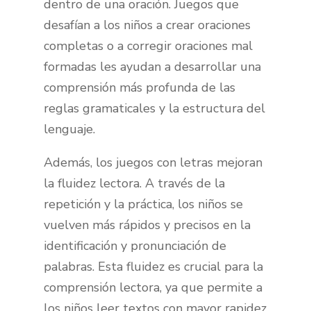
dentro de una oración. Juegos que
desafían a los niños a crear oraciones
completas o a corregir oraciones mal
formadas les ayudan a desarrollar una
comprensión más profunda de las
reglas gramaticales y la estructura del
lenguaje.
Además, los juegos con letras mejoran
la fluidez lectora. A través de la
repetición y la práctica, los niños se
vuelven más rápidos y precisos en la
identificación y pronunciación de
palabras. Esta fluidez es crucial para la
comprensión lectora, ya que permite a
los niños leer textos con mayor rapidez