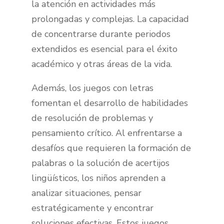
la atención en actividades más
prolongadas y complejas. La capacidad
de concentrarse durante periodos
extendidos es esencial para el éxito
académico y otras áreas de la vida.
Además, los juegos con letras
fomentan el desarrollo de habilidades
de resolución de problemas y
pensamiento crítico. Al enfrentarse a
desafíos que requieren la formación de
palabras o la solución de acertijos
lingüísticos, los niños aprenden a
analizar situaciones, pensar
estratégicamente y encontrar
soluciones efectivas. Estos juegos