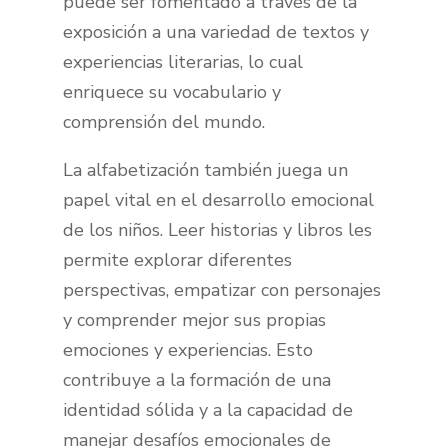
puede ser fomentado a través de la
exposición a una variedad de textos y
experiencias literarias, lo cual
enriquece su vocabulario y
comprensión del mundo.
La alfabetización también juega un
papel vital en el desarrollo emocional
de los niños. Leer historias y libros les
permite explorar diferentes
perspectivas, empatizar con personajes
y comprender mejor sus propias
emociones y experiencias. Esto
contribuye a la formación de una
identidad sólida y a la capacidad de
manejar desafíos emocionales de