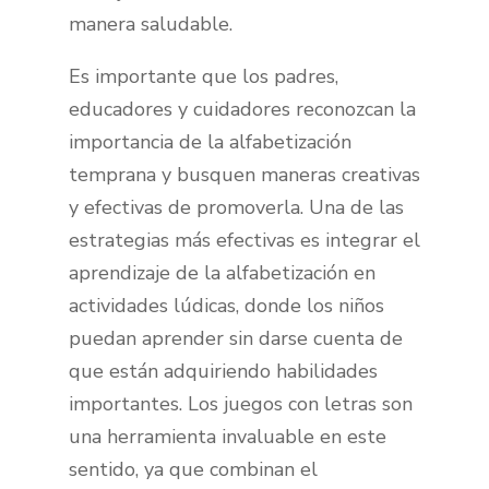
manera saludable.
Es importante que los padres,
educadores y cuidadores reconozcan la
importancia de la alfabetización
temprana y busquen maneras creativas
y efectivas de promoverla. Una de las
estrategias más efectivas es integrar el
aprendizaje de la alfabetización en
actividades lúdicas, donde los niños
puedan aprender sin darse cuenta de
que están adquiriendo habilidades
importantes. Los juegos con letras son
una herramienta invaluable en este
sentido, ya que combinan el