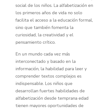
social de los niños. La alfabetización en
los primeros años de vida no solo
facilita el acceso a la educación formal,
sino que también fomenta la
curiosidad, la creatividad y el
pensamiento crítico.
En un mundo cada vez más
interconectado y basado en la
información, la habilidad para leer y
comprender textos complejos es
indispensable. Los niños que
desarrollan fuertes habilidades de
alfabetización desde temprana edad
tienen mayores oportunidades de