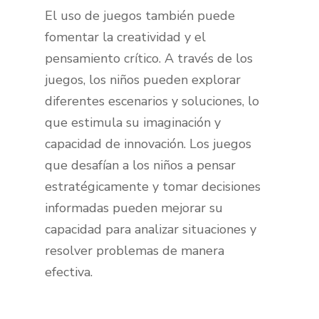
El uso de juegos también puede
fomentar la creatividad y el
pensamiento crítico. A través de los
juegos, los niños pueden explorar
diferentes escenarios y soluciones, lo
que estimula su imaginación y
capacidad de innovación. Los juegos
que desafían a los niños a pensar
estratégicamente y tomar decisiones
informadas pueden mejorar su
capacidad para analizar situaciones y
resolver problemas de manera
efectiva.