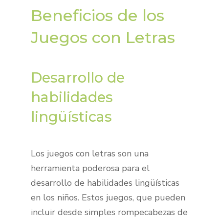
Beneficios de los
Juegos con Letras
Desarrollo de
habilidades
lingüísticas
Los juegos con letras son una
herramienta poderosa para el
desarrollo de habilidades lingüísticas
en los niños. Estos juegos, que pueden
incluir desde simples rompecabezas de