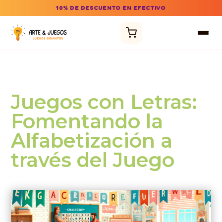
10% DE DESCUENTO EN EFECTIVO
Juegos con Letras:
Fomentando la
Alfabetización a
través del Juego