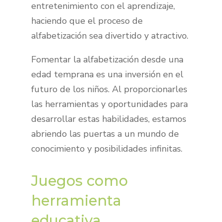
entretenimiento con el aprendizaje,
haciendo que el proceso de
alfabetización sea divertido y atractivo.
Fomentar la alfabetización desde una
edad temprana es una inversión en el
futuro de los niños. Al proporcionarles
las herramientas y oportunidades para
desarrollar estas habilidades, estamos
abriendo las puertas a un mundo de
conocimiento y posibilidades infinitas.
Juegos como
herramienta
educativa