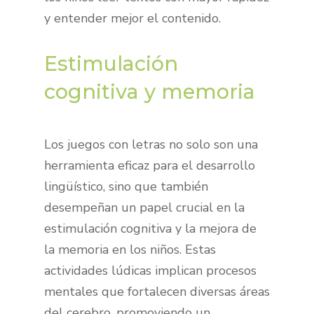
y entender mejor el contenido.
Estimulación
cognitiva y memoria
Los juegos con letras no solo son una
herramienta eficaz para el desarrollo
lingüístico, sino que también
desempeñan un papel crucial en la
estimulación cognitiva y la mejora de
la memoria en los niños. Estas
actividades lúdicas implican procesos
mentales que fortalecen diversas áreas
del cerebro, promoviendo un