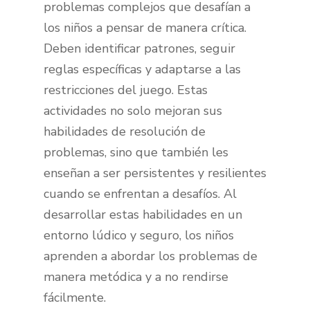
problemas complejos que desafían a
los niños a pensar de manera crítica.
Deben identificar patrones, seguir
reglas específicas y adaptarse a las
restricciones del juego. Estas
actividades no solo mejoran sus
habilidades de resolución de
problemas, sino que también les
enseñan a ser persistentes y resilientes
cuando se enfrentan a desafíos. Al
desarrollar estas habilidades en un
entorno lúdico y seguro, los niños
aprenden a abordar los problemas de
manera metódica y a no rendirse
fácilmente.