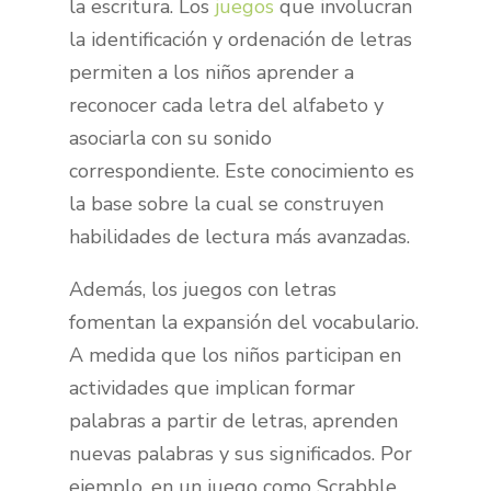
la escritura. Los
juegos
que involucran
la identificación y ordenación de letras
permiten a los niños aprender a
reconocer cada letra del alfabeto y
asociarla con su sonido
correspondiente. Este conocimiento es
la base sobre la cual se construyen
habilidades de lectura más avanzadas.
Además, los juegos con letras
fomentan la expansión del vocabulario.
A medida que los niños participan en
actividades que implican formar
palabras a partir de letras, aprenden
nuevas palabras y sus significados. Por
ejemplo, en un juego como Scrabble,