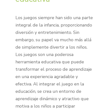
Los juegos siempre han sido una parte
integral de la infancia, proporcionando
diversión y entretenimiento. Sin
embargo, su papel va mucho más allá
de simplemente divertir a los niños.
Los juegos son una poderosa
herramienta educativa que puede
transformar el proceso de aprendizaje
en una experiencia agradable y
efectiva. Al integrar el juego en la
educación, se crea un entorno de
aprendizaje dinámico y atractivo que
motiva a los niños a participar