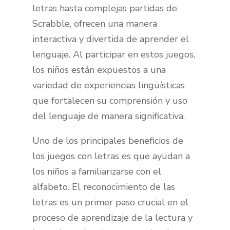
letras hasta complejas partidas de
Scrabble, ofrecen una manera
interactiva y divertida de aprender el
lenguaje. Al participar en estos juegos,
los niños están expuestos a una
variedad de experiencias lingüísticas
que fortalecen su comprensión y uso
del lenguaje de manera significativa.
Uno de los principales beneficios de
los juegos con letras es que ayudan a
los niños a familiarizarse con el
alfabeto. El reconocimiento de las
letras es un primer paso crucial en el
proceso de aprendizaje de la lectura y