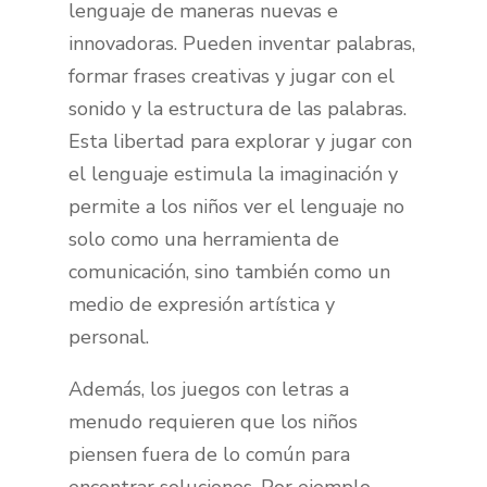
lenguaje de maneras nuevas e
innovadoras. Pueden inventar palabras,
formar frases creativas y jugar con el
sonido y la estructura de las palabras.
Esta libertad para explorar y jugar con
el lenguaje estimula la imaginación y
permite a los niños ver el lenguaje no
solo como una herramienta de
comunicación, sino también como un
medio de expresión artística y
personal.
Además, los juegos con letras a
menudo requieren que los niños
piensen fuera de lo común para