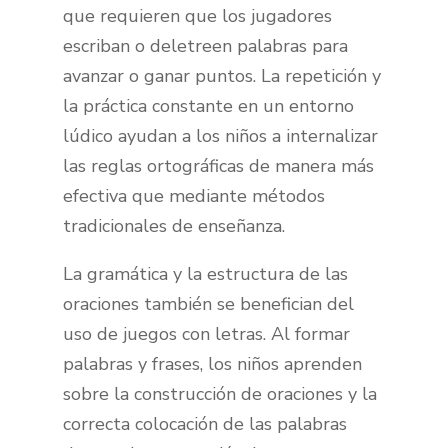
que requieren que los jugadores
escriban o deletreen palabras para
avanzar o ganar puntos. La repetición y
la práctica constante en un entorno
lúdico ayudan a los niños a internalizar
las reglas ortográficas de manera más
efectiva que mediante métodos
tradicionales de enseñanza.
La gramática y la estructura de las
oraciones también se benefician del
uso de juegos con letras. Al formar
palabras y frases, los niños aprenden
sobre la construcción de oraciones y la
correcta colocación de las palabras