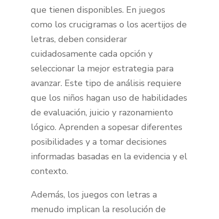
que tienen disponibles. En juegos
como los crucigramas o los acertijos de
letras, deben considerar
cuidadosamente cada opción y
seleccionar la mejor estrategia para
avanzar. Este tipo de análisis requiere
que los niños hagan uso de habilidades
de evaluación, juicio y razonamiento
lógico. Aprenden a sopesar diferentes
posibilidades y a tomar decisiones
informadas basadas en la evidencia y el
contexto.
Además, los juegos con letras a
menudo implican la resolución de