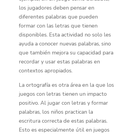
los jugadores deben pensar en
diferentes palabras que pueden
formar con las letras que tienen
disponibles. Esta actividad no solo les
ayuda a conocer nuevas palabras, sino
que también mejora su capacidad para
recordar y usar estas palabras en
contextos apropiados.
La ortografía es otra área en la que los
juegos con letras tienen un impacto
positivo. Al jugar con letras y formar
palabras, los niños practican la
escritura correcta de estas palabras.
Esto es especialmente útil en juegos