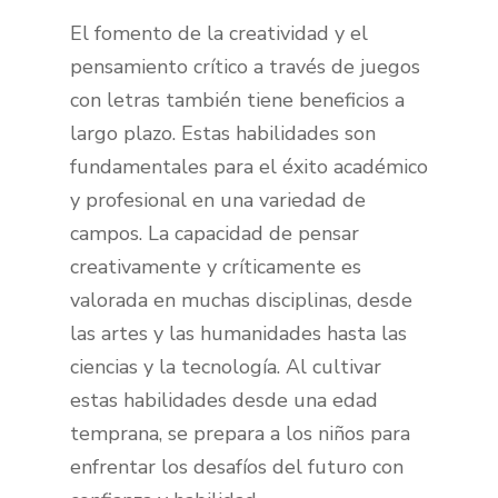
El fomento de la creatividad y el
pensamiento crítico a través de juegos
con letras también tiene beneficios a
largo plazo. Estas habilidades son
fundamentales para el éxito académico
y profesional en una variedad de
campos. La capacidad de pensar
creativamente y críticamente es
valorada en muchas disciplinas, desde
las artes y las humanidades hasta las
ciencias y la tecnología. Al cultivar
estas habilidades desde una edad
temprana, se prepara a los niños para
enfrentar los desafíos del futuro con