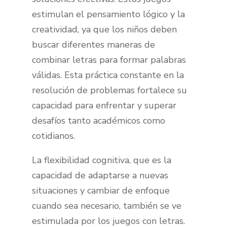
estimulan el pensamiento lógico y la
creatividad, ya que los niños deben
buscar diferentes maneras de
combinar letras para formar palabras
válidas. Esta práctica constante en la
resolución de problemas fortalece su
capacidad para enfrentar y superar
desafíos tanto académicos como
cotidianos.
La flexibilidad cognitiva, que es la
capacidad de adaptarse a nuevas
situaciones y cambiar de enfoque
cuando sea necesario, también se ve
estimulada por los juegos con letras.