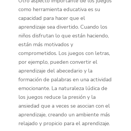
Otro aspecto importante de los juegos
como herramienta educativa es su
capacidad para hacer que el
aprendizaje sea divertido. Cuando los
niños disfrutan lo que están haciendo,
están más motivados y
comprometidos. Los juegos con letras,
por ejemplo, pueden convertir el
aprendizaje del abecedario y la
formación de palabras en una actividad
emocionante. La naturaleza lúdica de
los juegos reduce la presión y la
ansiedad que a veces se asocian con el
aprendizaje, creando un ambiente más
relajado y propicio para el aprendizaje.