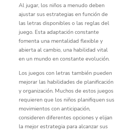
Al jugar, los niños a menudo deben
ajustar sus estrategias en función de
las letras disponibles o las reglas del
juego. Esta adaptación constante
fomenta una mentalidad flexible y
abierta al cambio, una habilidad vital
en un mundo en constante evolución.
Los juegos con letras también pueden
mejorar las habilidades de planificación
y organización. Muchos de estos juegos
requieren que los niños planifiquen sus
movimientos con anticipación,
consideren diferentes opciones y elijan
la mejor estrategia para alcanzar sus