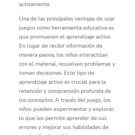
activamente.
Una de las principales ventajas de usar
juegos como herramienta educativa es
que promueven el aprendizaje activo.
En lugar de recibir información de
manera pasiva, los niños interactúan
con el material, resuelven problemas y
toman decisiones. Este tipo de
aprendizaje activo es crucial para la
retención y comprensión profunda de
los conceptos. A través del juego, los
niños pueden experimentar y explorar,
lo que les permite aprender de sus
errores y mejorar sus habilidades de