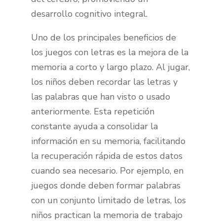
desarrollo cognitivo integral.
Uno de los principales beneficios de
los juegos con letras es la mejora de la
memoria a corto y largo plazo. Al jugar,
los niños deben recordar las letras y
las palabras que han visto o usado
anteriormente. Esta repetición
constante ayuda a consolidar la
información en su memoria, facilitando
la recuperación rápida de estos datos
cuando sea necesario. Por ejemplo, en
juegos donde deben formar palabras
con un conjunto limitado de letras, los
niños practican la memoria de trabajo