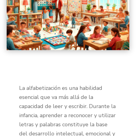
La alfabetización es una habilidad
esencial que va más allá de la
capacidad de leer y escribir. Durante la
infancia, aprender a reconocer y utilizar
letras y palabras constituye la base
del desarrollo intelectual, emocional y