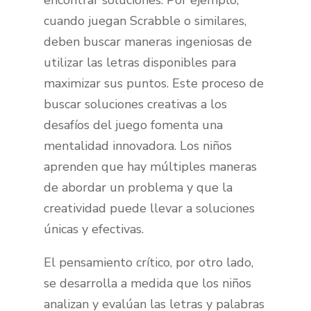
encontrar soluciones. Por ejemplo,
cuando juegan Scrabble o similares,
deben buscar maneras ingeniosas de
utilizar las letras disponibles para
maximizar sus puntos. Este proceso de
buscar soluciones creativas a los
desafíos del juego fomenta una
mentalidad innovadora. Los niños
aprenden que hay múltiples maneras
de abordar un problema y que la
creatividad puede llevar a soluciones
únicas y efectivas.
El pensamiento crítico, por otro lado,
se desarrolla a medida que los niños
analizan y evalúan las letras y palabras