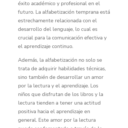
éxito académico y profesional en el
futuro. La alfabetización temprana está
estrechamente relacionada con el
desarrollo del lenguaje, lo cual es
crucial para la comunicación efectiva y
el aprendizaje continuo.
Además, la alfabetización no solo se
trata de adquirir habilidades técnicas,
sino también de desarrollar un amor
por la lectura y el aprendizaje. Los
niños que disfrutan de los libros y la
lectura tienden a tener una actitud
positiva hacia el aprendizaje en
general. Este amor por la lectura