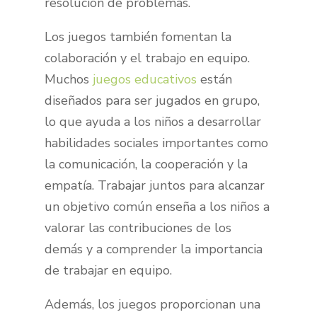
resolución de problemas.
Los juegos también fomentan la
colaboración y el trabajo en equipo.
Muchos
juegos educativos
están
diseñados para ser jugados en grupo,
lo que ayuda a los niños a desarrollar
habilidades sociales importantes como
la comunicación, la cooperación y la
empatía. Trabajar juntos para alcanzar
un objetivo común enseña a los niños a
valorar las contribuciones de los
demás y a comprender la importancia
de trabajar en equipo.
Además, los juegos proporcionan una