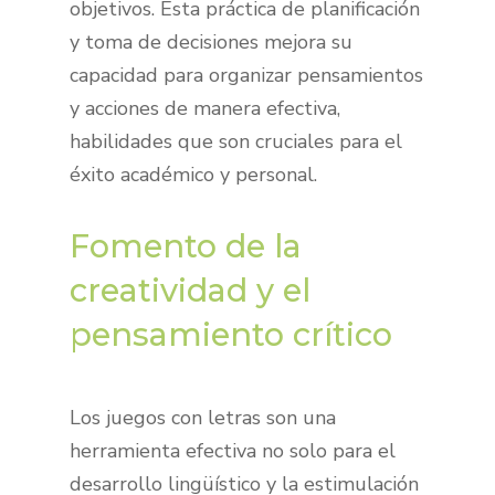
objetivos. Esta práctica de planificación
y toma de decisiones mejora su
capacidad para organizar pensamientos
y acciones de manera efectiva,
habilidades que son cruciales para el
éxito académico y personal.
Fomento de la
creatividad y el
pensamiento crítico
Los juegos con letras son una
herramienta efectiva no solo para el
desarrollo lingüístico y la estimulación