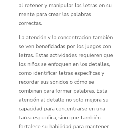
al retener y manipular las letras en su
mente para crear las palabras
correctas.
La atención y la concentración también
se ven beneficiadas por los juegos con
letras. Estas actividades requieren que
los niños se enfoquen en los detalles,
como identificar letras específicas y
recordar sus sonidos o cómo se
combinan para formar palabras. Esta
atención al detalle no solo mejora su
capacidad para concentrarse en una
tarea específica, sino que también
fortalece su habilidad para mantener