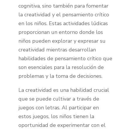
cognitiva, sino también para fomentar
la creatividad y el pensamiento crítico
en los niños. Estas actividades lúdicas
proporcionan un entorno donde los
niños pueden explorar y expresar su
creatividad mientras desarrollan
habilidades de pensamiento crítico que
son esenciales para la resolución de
problemas y la toma de decisiones.
La creatividad es una habilidad crucial
que se puede cultivar a través de
juegos con letras. Al participar en
estos juegos, los niños tienen la
oportunidad de experimentar con el