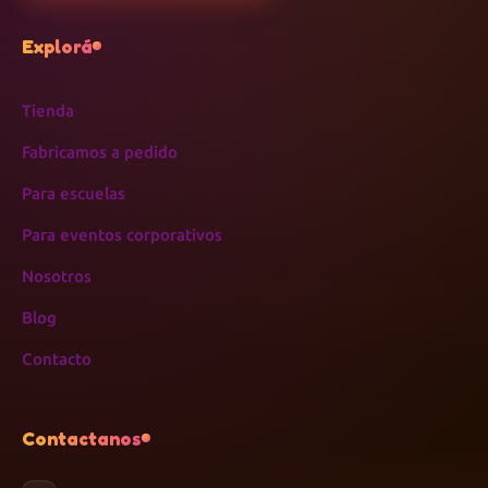
Explorá
Tienda
Fabricamos a pedido
Para escuelas
Para eventos corporativos
Nosotros
Blog
Contacto
Contactanos