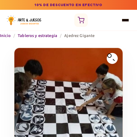
10% DE DESCUENTO EN EFECTIVO
Inicio
/
Tableros y estrategia
/
Ajedrez Gigante