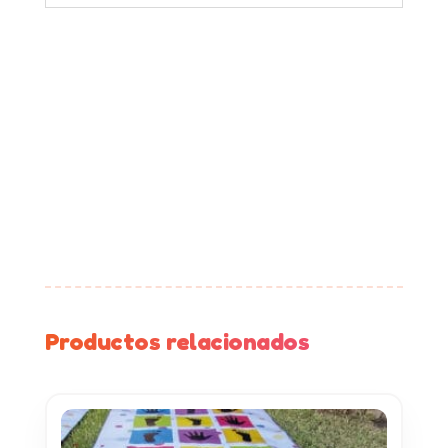
Productos relacionados