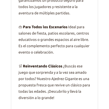
garantizamos un producto seguro para
todos los jugadores y resistente a la
aventura de múltiples partidas.
👜
Para Todos los Escenarios
Ideal para
salones de fiesta, patios escolares, centros
educativos o grandes espacios al aire libre.
Es el complemento perfecto para cualquier
evento o celebración.
🛒
Reinventando Clásicos
¿Buscás ese
juego que sorprenda y a la vez sea amado
por todos? Nuestro Ajedrez Gigante es una
propuesta fresca que revive un clásico para
todas las edades. ¡Descubrilo y llevá la
diversión a lo grande!