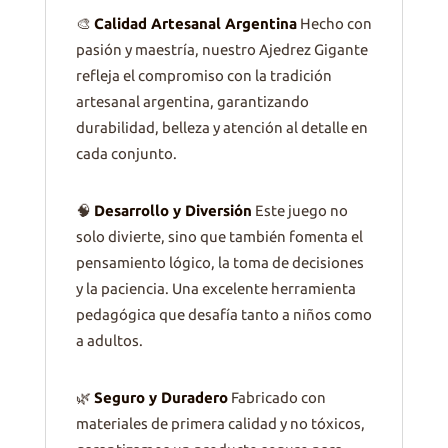
🎨
Calidad Artesanal Argentina
Hecho con
pasión y maestría, nuestro Ajedrez Gigante
refleja el compromiso con la tradición
artesanal argentina, garantizando
durabilidad, belleza y atención al detalle en
cada conjunto.
🧠
Desarrollo y Diversión
Este juego no
solo divierte, sino que también fomenta el
pensamiento lógico, la toma de decisiones
y la paciencia. Una excelente herramienta
pedagógica que desafía tanto a niños como
a adultos.
🌿
Seguro y Duradero
Fabricado con
materiales de primera calidad y no tóxicos,