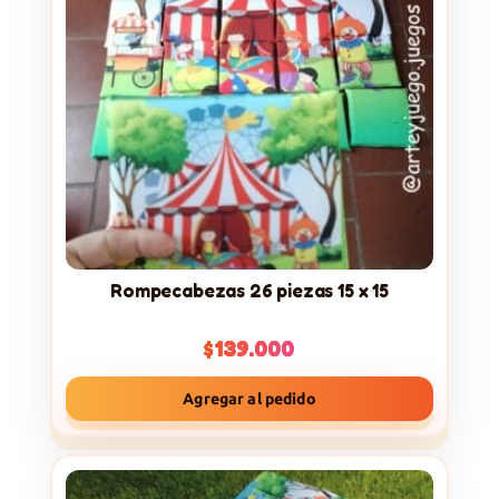
Rompecabezas 26 piezas 15 x 15
$
139.000
Agregar al pedido