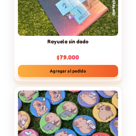
Rayuela sin dado
$
79.000
Agregar al pedido