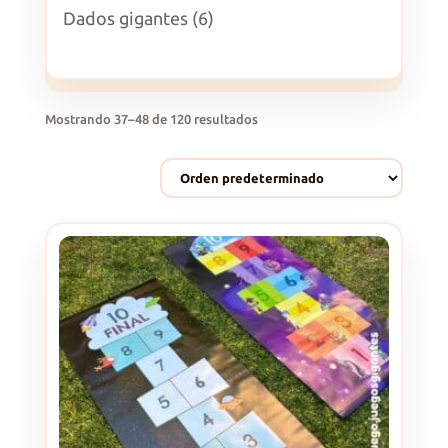
productos
6
Dados gigantes
6
productos
Mostrando 37–48 de 120 resultados