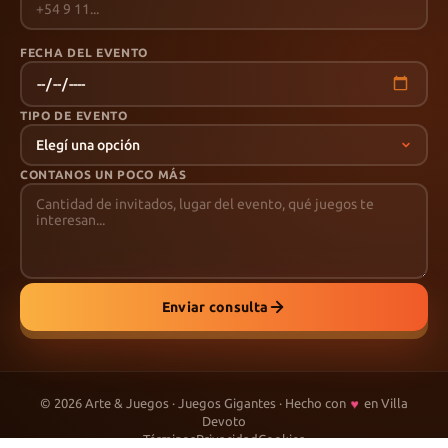
FECHA DEL EVENTO
TIPO DE EVENTO
CONTANOS UN POCO MÁS
Enviar consulta
♥
©
2026
Arte & Juegos · Juegos Gigantes · Hecho con
en Villa
Devoto
Términos
Privacidad
Cookies