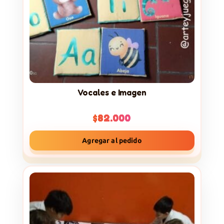
Vocales e Imagen
$
82.000
Agregar al pedido