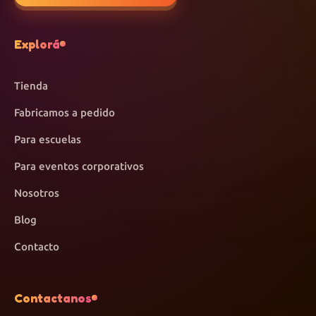
Explorá
Tienda
Fabricamos a pedido
Para escuelas
Para eventos corporativos
Nosotros
Blog
Contacto
Contactanos