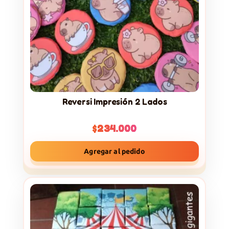
Reversi Impresión 2 Lados
$
234.000
Agregar al pedido