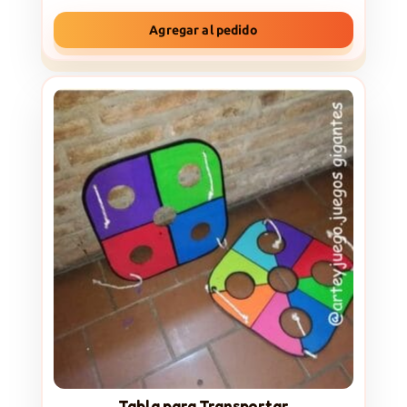
Agregar al pedido
Tabla para Transportar