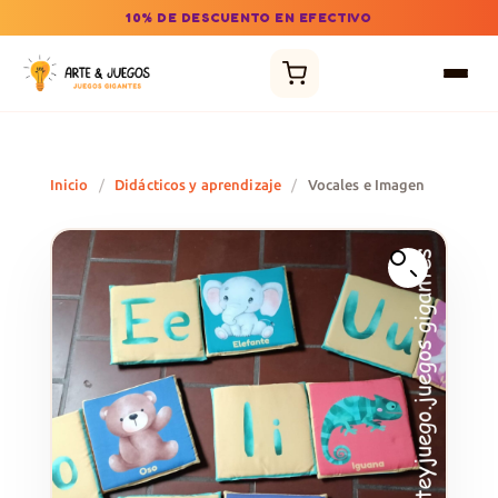
10% DE DESCUENTO EN EFECTIVO
Inicio
/
Didácticos y aprendizaje
/
Vocales e Imagen