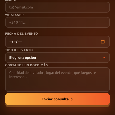
WHATSAPP
FECHA DEL EVENTO
TIPO DE EVENTO
CONTANOS UN POCO MÁS
Enviar consulta