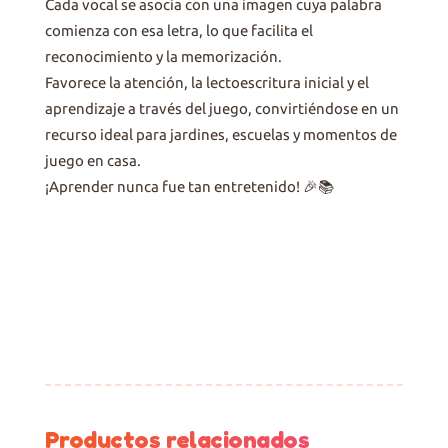
Cada vocal se asocia con una imagen cuya palabra
comienza con esa letra, lo que facilita el
reconocimiento y la memorización.
Favorece la atención, la lectoescritura inicial y el
aprendizaje a través del juego, convirtiéndose en un
recurso ideal para jardines, escuelas y momentos de
juego en casa.
¡Aprender nunca fue tan entretenido! 🎉📚
Productos relacionados