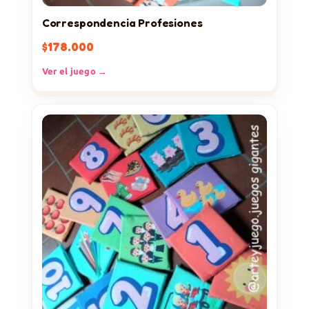
Correspondencia Profesiones
$
178.000
Ver el juego →