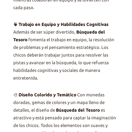
cada paso.
🧠
Trabajo en Equipo y Habilidades Cognitivas
Además de ser súper divertido,
Búsqueda del
Tesoro
fomenta el trabajo en equipo, la resolución
de problemas y el pensamiento estratégico. Los
chicos deberán trabajar juntos para resolver las
pistas y avanzar en la búsqueda, lo que refuerza
habilidades cognitivas y sociales de manera
entretenida.
🎨
Diseño Colorido y Temático
Con monedas
doradas, gemas de colores y un mapa lleno de
detalles, el diseño de
Búsqueda del Tesoro
es
atractivo y está pensado para captar la imaginación
de los chicos. Todos los elementos son suaves y