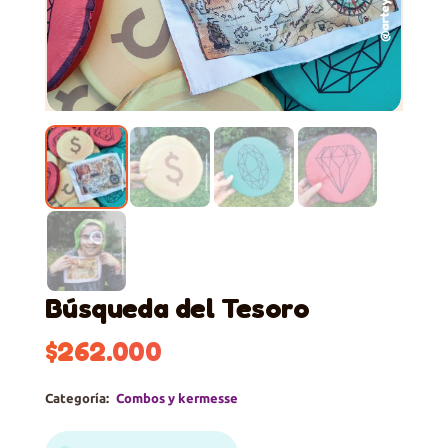
Búsqueda del Tesoro
$
262.000
Categoría:
Combos y kermesse