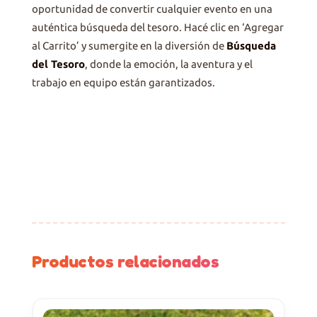
oportunidad de convertir cualquier evento en una
auténtica búsqueda del tesoro. Hacé clic en ‘Agregar
al Carrito’ y sumergite en la diversión de
Búsqueda
del Tesoro
, donde la emoción, la aventura y el
trabajo en equipo están garantizados.
Productos relacionados