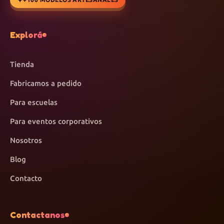
Explorá
Tienda
Fabricamos a pedido
Para escuelas
Para eventos corporativos
Nosotros
Blog
Contacto
Contactanos