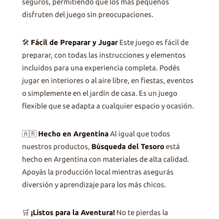
seguros, permitiendo que los más pequeños
disfruten del juego sin preocupaciones.
🛠️
Fácil de Preparar y Jugar
Este juego es fácil de
preparar, con todas las instrucciones y elementos
incluidos para una experiencia completa. Podés
jugar en interiores o al aire libre, en fiestas, eventos
o simplemente en el jardín de casa. Es un juego
flexible que se adapta a cualquier espacio y ocasión.
🇦🇷
Hecho en Argentina
Al igual que todos
nuestros productos,
Búsqueda del Tesoro
está
hecho en Argentina con materiales de alta calidad.
Apoyás la producción local mientras asegurás
diversión y aprendizaje para los más chicos.
🛒
¡Listos para la Aventura!
No te pierdas la