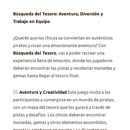
Búsqueda del Tesoro: Aventura, Diversión y
Trabajo en Equipo
¿Querés que los chicos se conviertan en auténticos
piratas y vivan una emocionante aventura? Con
Búsqueda del Tesoro
, vas a poder recrear una
experiencia llena de emoción, donde los jugadores
deberán encontrar las pistas y recolectar monedas y
gemas hasta llegar al tesoro final.
🏴‍☠️
Aventura y Creatividad
Este juego invita a los
participantes a sumergirse en un mundo de piratas,
con un mapa del tesoro que los guiará a través de
pistas y desafíos. Los chicos deberán encontrar
monedas, gemas y otros elementos escondidos,
mientras colaboran en equipo y se divierten con