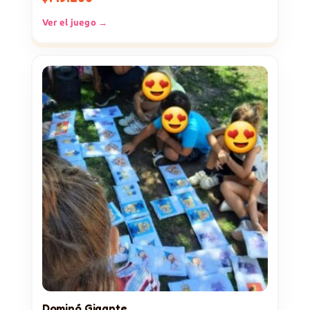
Ver el juego →
Dominó Gigante