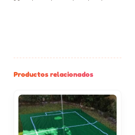
Productos relacionados