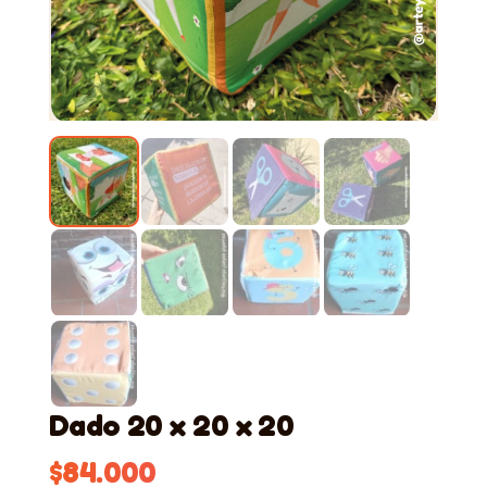
Dado 20 x 20 x 20
$
84.000