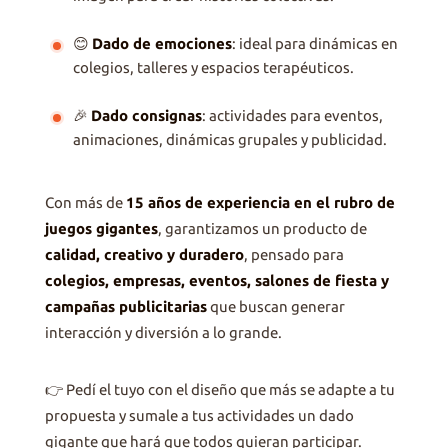
😊
Dado de emociones
: ideal para dinámicas en
colegios, talleres y espacios terapéuticos.
🎉
Dado consignas
: actividades para eventos,
animaciones, dinámicas grupales y publicidad.
Con más de
15 años de experiencia en el rubro de
juegos gigantes
, garantizamos un producto de
calidad, creativo y duradero
, pensado para
colegios, empresas, eventos, salones de fiesta y
campañas publicitarias
que buscan generar
interacción y diversión a lo grande.
👉 Pedí el tuyo con el diseño que más se adapte a tu
propuesta y sumale a tus actividades un dado
gigante que hará que todos quieran participar.