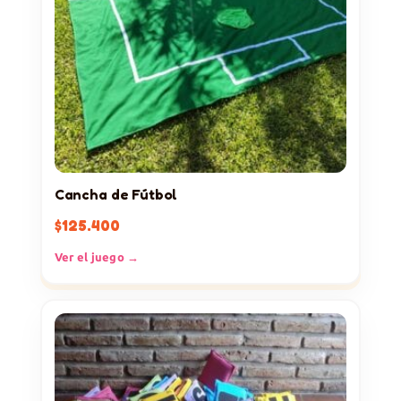
Cancha de Fútbol
$
125.400
Ver el juego →