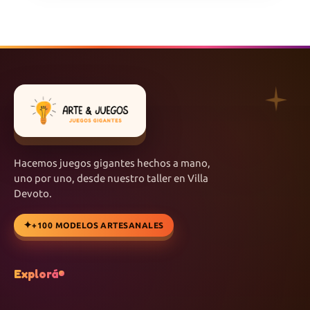
Hacemos juegos gigantes hechos a mano,
uno por uno, desde nuestro taller en Villa
Devoto.
+100 MODELOS ARTESANALES
Explorá