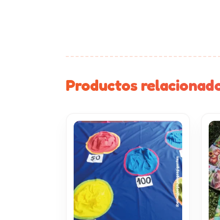
Productos relacionad