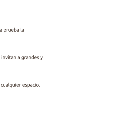
a prueba la
, invitan a grandes y
 cualquier espacio.