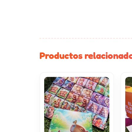
Productos relacionad