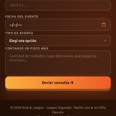
FECHA DEL EVENTO
TIPO DE EVENTO
CONTANOS UN POCO MÁS
Enviar consulta
♥
©
2026
Arte & Juegos · Juegos Gigantes · Hecho con
en Villa
Devoto