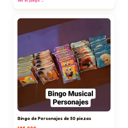
Ver el juego →
Bingo de Personajes de 50 piezas