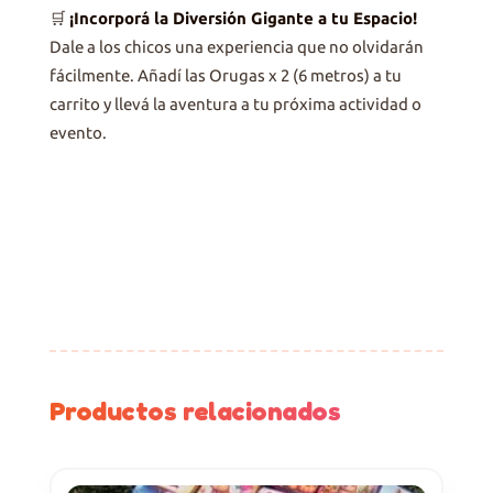
🛒
¡Incorporá la Diversión Gigante a tu Espacio!
Dale a los chicos una experiencia que no olvidarán
fácilmente. Añadí las Orugas x 2 (6 metros) a tu
carrito y llevá la aventura a tu próxima actividad o
evento.
Productos relacionados