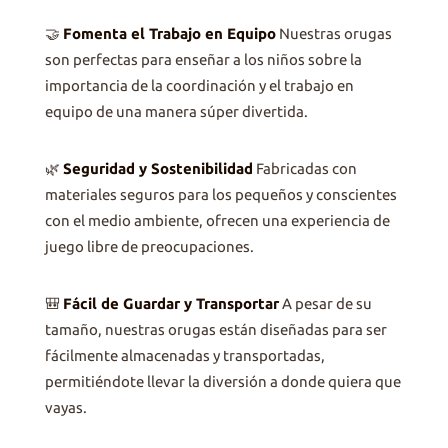
🤝
Fomenta el Trabajo en Equipo
Nuestras orugas
son perfectas para enseñar a los niños sobre la
importancia de la coordinación y el trabajo en
equipo de una manera súper divertida.
🌿
Seguridad y Sostenibilidad
Fabricadas con
materiales seguros para los pequeños y conscientes
con el medio ambiente, ofrecen una experiencia de
juego libre de preocupaciones.
🎒
Fácil de Guardar y Transportar
A pesar de su
tamaño, nuestras orugas están diseñadas para ser
fácilmente almacenadas y transportadas,
permitiéndote llevar la diversión a donde quiera que
vayas.