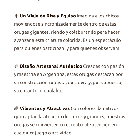
🐛
Un Viaje de Risa y Equipo
Imagina a los chicos
moviéndose sincronizadamente dentro de estas
orugas gigantes, riendo y colaborando para hacer
avanzar a esta criatura colorida. Es un espectáculo
para quienes participan ¡y para quienes observan!
🎨
Diseño Artesanal Auténtico
Creadas con pasión
y maestría en Argentina, estas orugas destacan por
su construcción robusta, duradera y, por supuesto,
su encanto inigualable.
🌈
Vibrantes y Atractivas
Con colores llamativos
que captan la atención de chicos y grandes, nuestras
orugas se convierten en el centro de atención en
cualquier juego o actividad.