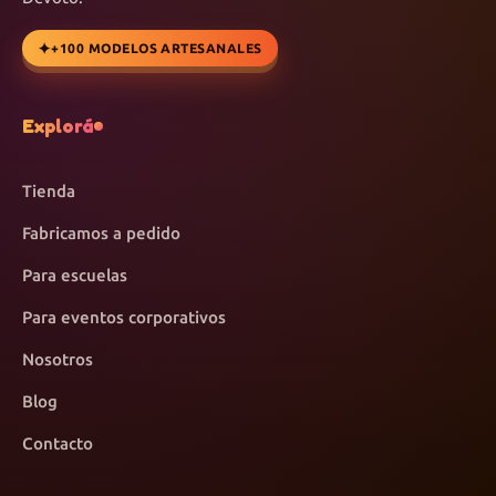
+100 MODELOS ARTESANALES
Explorá
Tienda
Fabricamos a pedido
Para escuelas
Para eventos corporativos
Nosotros
Blog
Contacto