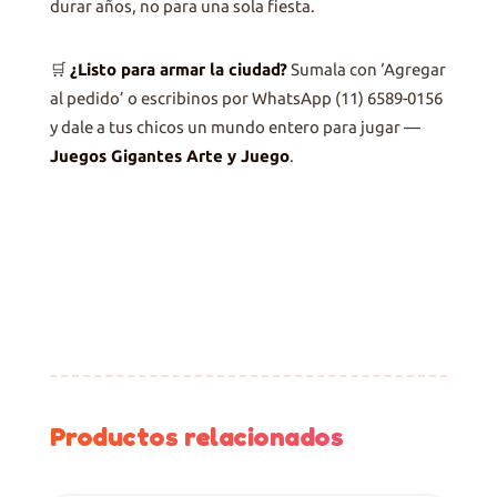
durar años, no para una sola fiesta.
🛒
¿Listo para armar la ciudad?
Sumala con ‘Agregar
al pedido’ o escribinos por WhatsApp (11) 6589-0156
y dale a tus chicos un mundo entero para jugar —
Juegos Gigantes Arte y Juego
.
Productos relacionados