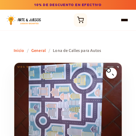
10% DE DESCUENTO EN EFECTIVO
Inicio
/
General
/
Lona de Calles para Autos