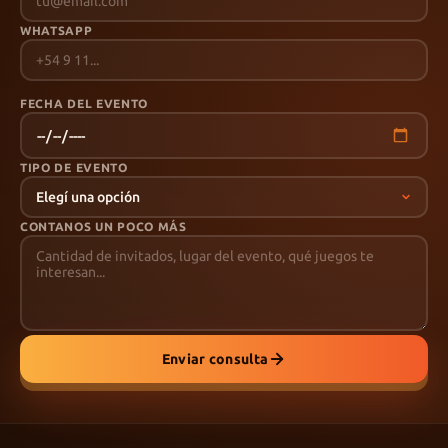
WHATSAPP
FECHA DEL EVENTO
TIPO DE EVENTO
CONTANOS UN POCO MÁS
Enviar consulta