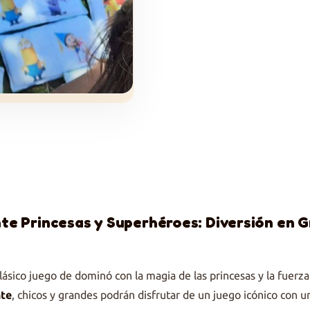
te Princesas y Superhéroes: Diversión en G
lásico juego de dominó con la magia de las princesas y la fuerz
te
, chicos y grandes podrán disfrutar de un juego icónico con u